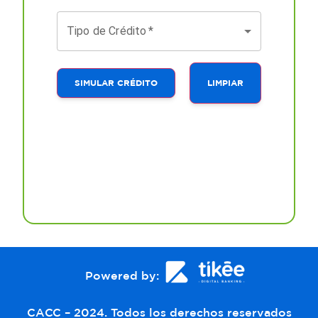
Tipo de Crédito
*
SIMULAR CRÉDITO
LIMPIAR
Powered by:
CACC – 2024. Todos los derechos reservados