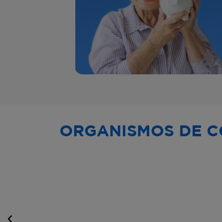
ORGANISMOS DE C