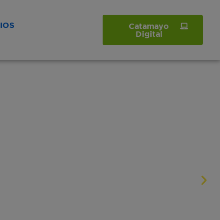
IOS
Catamayo
Digital