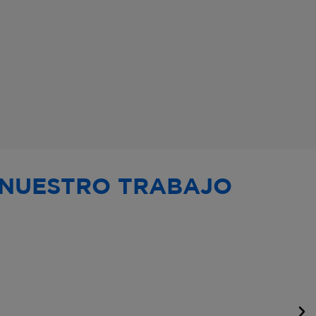
 NUESTRO TRABAJO