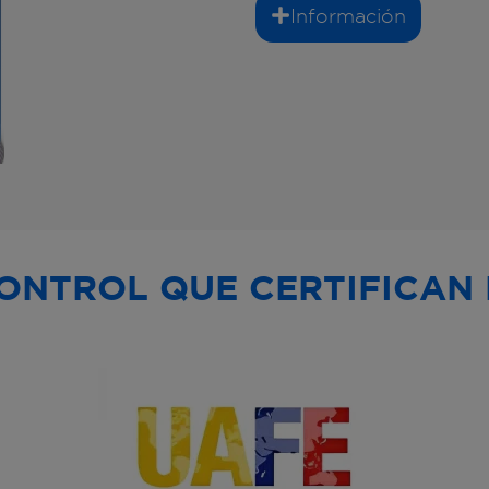
Información
ONTROL QUE CERTIFICAN