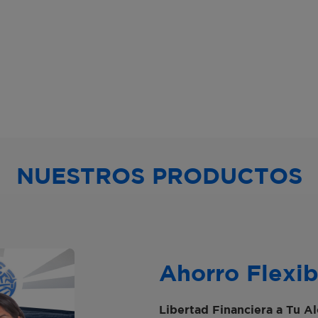
NUESTROS PRODUCTOS
Ahorro Flexib
Libertad Financiera a Tu A