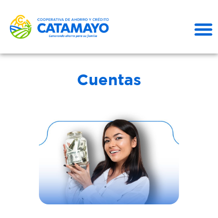
Cuentas