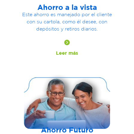
Ahorro a la vista
Este ahorro es manejado por el cliente
con su cartola, como él desee, con
depósitos y retiros diarios.
Leer más
Ahorro Futuro