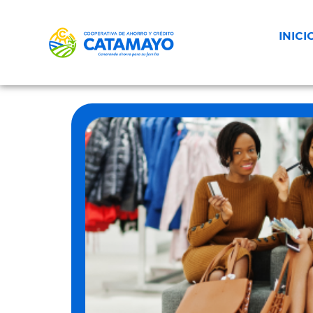
INICI