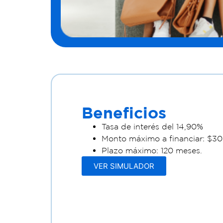
Beneficios
Tasa de interés del 14,90%
Monto máximo a financiar: $3
Plazo máximo: 120 meses.
VER SIMULADOR